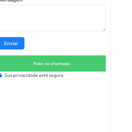
Enviar
Falar no whatsapp
Sua privacidade está segura.