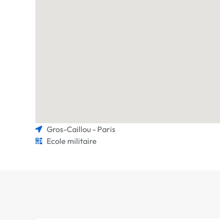
Gros-Caillou - Paris
Ecole militaire