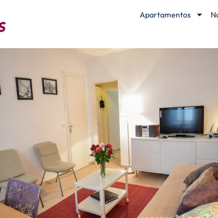
Apartamentos
N