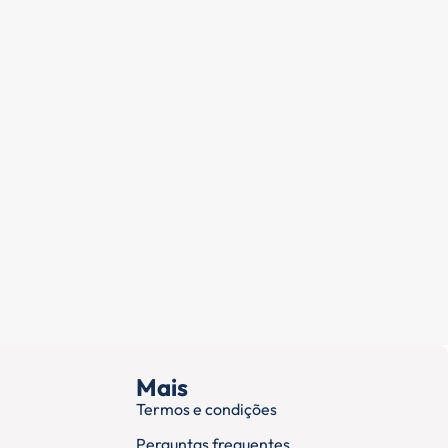
Mais
Termos e condições
Perguntas frequentes